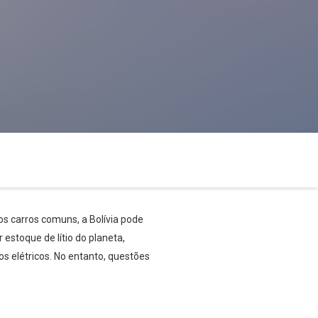
s carros comuns, a Bolívia pode
estoque de lítio do planeta,
os elétricos. No entanto, questões