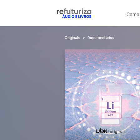
Como 
Originals
Documentários