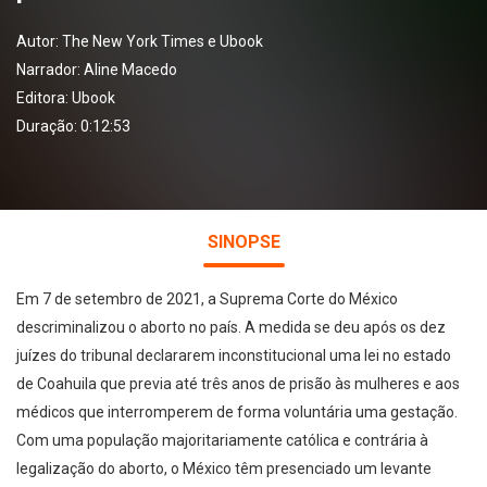
Autor:
The New York Times e Ubook
Narrador:
Aline Macedo
Editora:
Ubook
Duração: 0:12:53
SINOPSE
Em 7 de setembro de 2021, a Suprema Corte do México
descriminalizou o aborto no país. A medida se deu após os dez
juízes do tribunal declararem inconstitucional uma lei no estado
de Coahuila que previa até três anos de prisão às mulheres e aos
médicos que interromperem de forma voluntária uma gestação.
Com uma população majoritariamente católica e contrária à
legalização do aborto, o México têm presenciado um levante