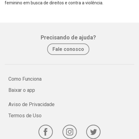
feminino em busca de direitos e contra a violência.
Precisando de ajuda?
Fale conosco
Como Funciona
Baixar o app
Aviso de Privacidade
Termos de Uso