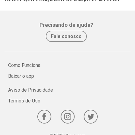
Precisando de ajuda?
Fale conosco
Como Funciona
Baixar o app
Aviso de Privacidade
Termos de Uso