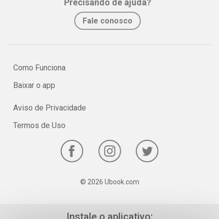
Precisando de ajuda?
Fale conosco
Como Funciona
Baixar o app
Aviso de Privacidade
Termos de Uso
© 2026 Ubook.com
Instale o aplicativo: