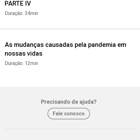
PARTE IV
Duração: 34min
As mudanças causadas pela pandemia em
nossas vidas
Duração: 12min
Precisando de ajuda?
Fale conosco