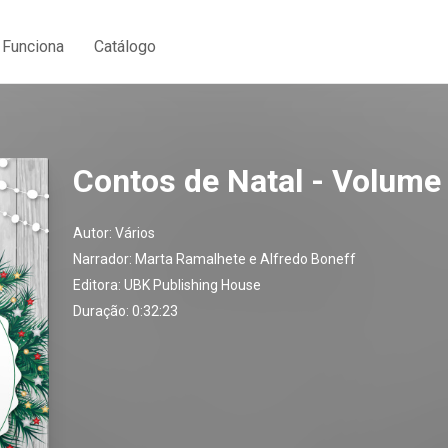
Funciona
Catálogo
Contos de Natal - Volume
Autor:
Vários
Narrador:
Marta Ramalhete e Alfredo Boneff
Editora:
UBK Publishing House
Duração: 0:32:23