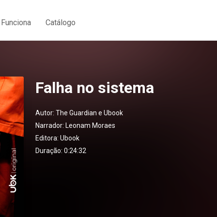
Funciona
Catálogo
Falha no sistema
Autor:
The Guardian e Ubook
Narrador:
Leonam Moraes
Editora:
Ubook
Duração: 0:24:32