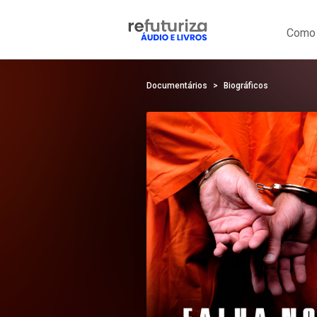
Como 
Documentários
Biográficos