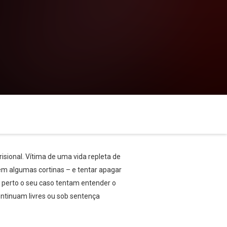
isional. Vítima de uma vida repleta de
em algumas cortinas – e tentar apagar
 perto o seu caso tentam entender o
ntinuam livres ou sob sentença