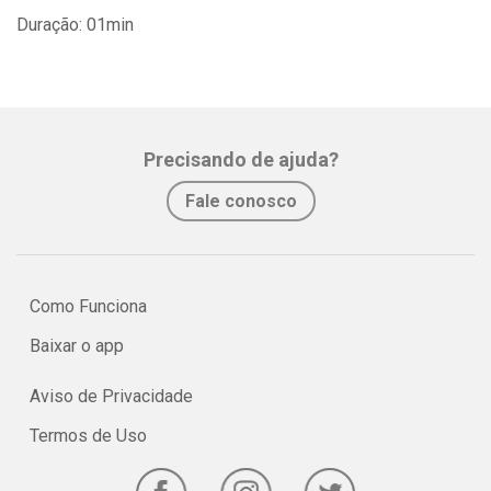
Duração: 01min
Precisando de ajuda?
Fale conosco
Como Funciona
Baixar o app
Aviso de Privacidade
Termos de Uso