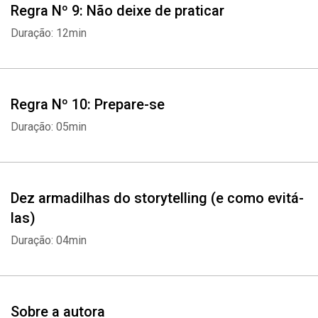
Regra Nº 9: Não deixe de praticar
Duração: 12min
Regra Nº 10: Prepare-se
Duração: 05min
Dez armadilhas do storytelling (e como evitá-
las)
Duração: 04min
Sobre a autora