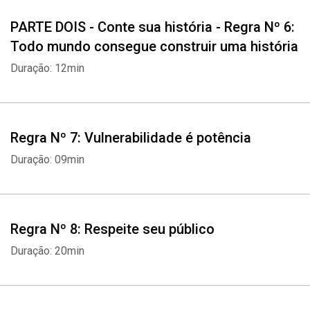
PARTE DOIS - Conte sua história - Regra Nº 6:
Todo mundo consegue construir uma história
Duração: 12min
Regra Nº 7: Vulnerabilidade é potência
Duração: 09min
Regra Nº 8: Respeite seu público
Duração: 20min