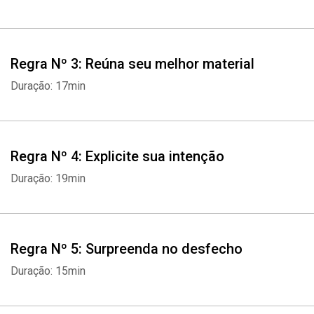
Regra Nº 3: Reúna seu melhor material
Duração: 17min
Regra Nº 4: Explicite sua intenção
Duração: 19min
Regra Nº 5: Surpreenda no desfecho
Duração: 15min