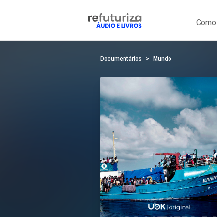
Como 
Documentários
Mundo