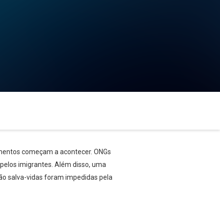
gamentos começam a acontecer. ONGs
pelos imigrantes. Além disso, uma
o salva-vidas foram impedidas pela