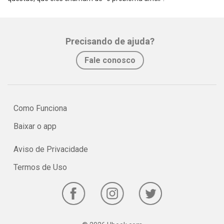
Precisando de ajuda?
Fale conosco
Como Funciona
Baixar o app
Aviso de Privacidade
Termos de Uso