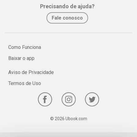
Precisando de ajuda?
sido visto como algo, de alguma forma, interessante.
Fale conosco
Como Funciona
Baixar o app
Aviso de Privacidade
Termos de Uso
© 2026 Ubook.com