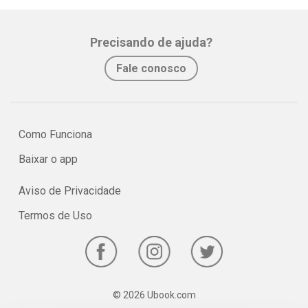
Precisando de ajuda?
Fale conosco
Como Funciona
Baixar o app
Aviso de Privacidade
Termos de Uso
© 2026 Ubook.com