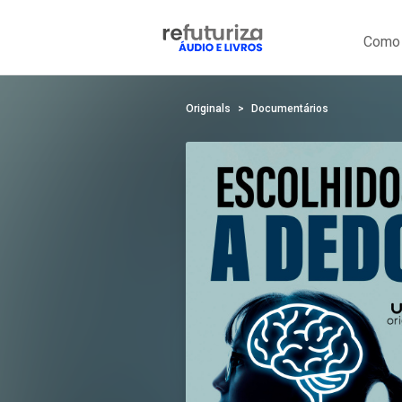
Como 
Originals
Documentários