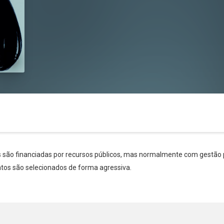
os são financiadas por recursos públicos, mas normalmente com gestã
tos são selecionados de forma agressiva.