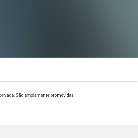
o privada. São amplamente promovidas