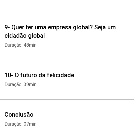
9- Quer ter uma empresa global? Seja um
cidadão global
Duração: 48min
10- O futuro da felicidade
Duração: 39min
Conclusão
Duração: 07min