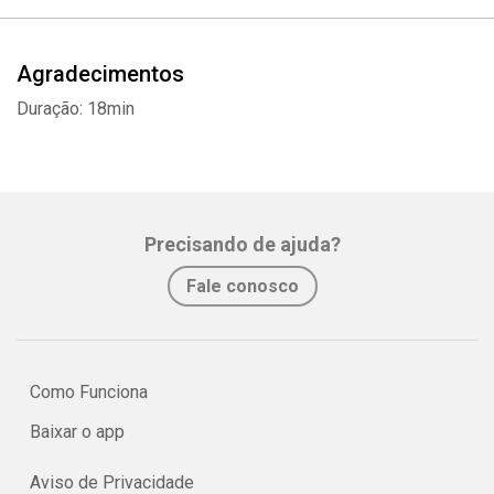
Agradecimentos
Duração: 18min
Precisando de ajuda?
Fale conosco
Como Funciona
Baixar o app
Aviso de Privacidade