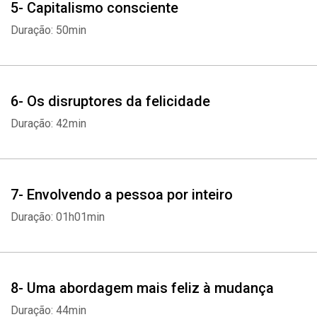
5- Capitalismo consciente
Duração: 50min
6- Os disruptores da felicidade
Duração: 42min
7- Envolvendo a pessoa por inteiro
Duração: 01h01min
8- Uma abordagem mais feliz à mudança
Duração: 44min