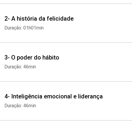
2- A história da felicidade
Duração: 01h01min
3- O poder do hábito
Duração: 46min
4- Inteligência emocional e liderança
Duração: 46min