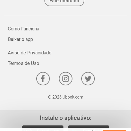
Fale conosco
Como Funciona
Baixar o app
Aviso de Privacidade
Termos de Uso
© 2026 Ubook.com
Instale o aplicativo: