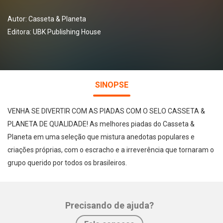
Autor:
Casseta & Planeta
Editora:
UBK Publishing House
SINOPSE
VENHA SE DIVERTIR COM AS PIADAS COM O SELO CASSETA &
PLANETA DE QUALIDADE! As melhores piadas do Casseta &
Planeta em uma seleção que mistura anedotas populares e
criações próprias, com o escracho e a irreverência que tornaram o
grupo querido por todos os brasileiros.
Precisando de ajuda?