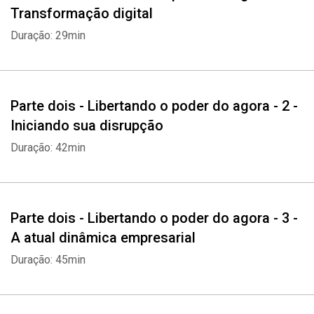
Transformação digital
Duração: 29min
Parte dois - Libertando o poder do agora - 2 -
Iniciando sua disrupção
Duração: 42min
Parte dois - Libertando o poder do agora - 3 -
A atual dinâmica empresarial
Duração: 45min