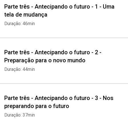
Parte três - Antecipando o futuro - 1 - Uma
tela de mudança
Duração: 46min
Parte três - Antecipando o futuro - 2 -
Preparação para o novo mundo
Duração: 44min
Parte três - Antecipando o futuro - 3 - Nos
preparando para o futuro
Duração: 37min