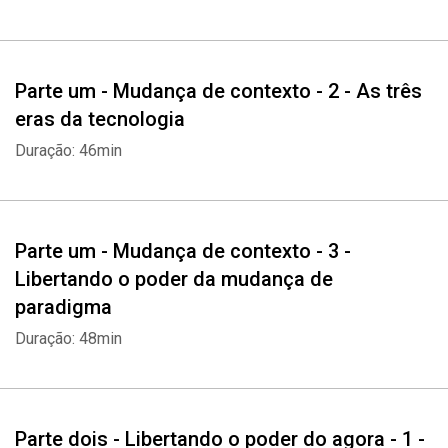
darwinismo digital.
Parte um - Mudança de contexto - 2 - As três
eras da tecnologia
Duração: 46min
Parte um - Mudança de contexto - 3 -
Libertando o poder da mudança de
paradigma
Duração: 48min
Parte dois - Libertando o poder do agora - 1 -