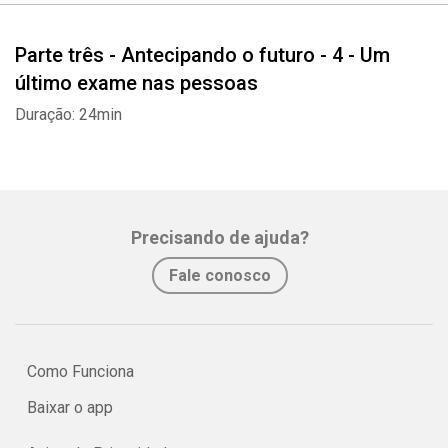
Parte três - Antecipando o futuro - 4 - Um
último exame nas pessoas
Duração: 24min
Precisando de ajuda?
Fale conosco
Como Funciona
Baixar o app