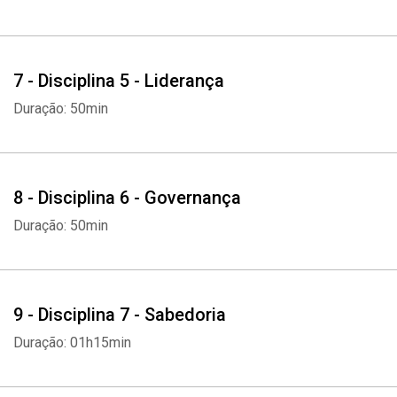
7 - Disciplina 5 - Liderança
Duração: 50min
8 - Disciplina 6 - Governança
Duração: 50min
9 - Disciplina 7 - Sabedoria
Duração: 01h15min