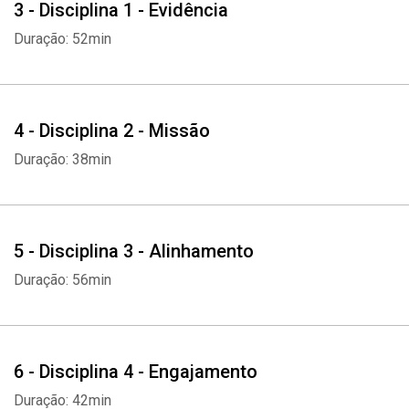
3 - Disciplina 1 - Evidência
Duração: 52min
4 - Disciplina 2 - Missão
Duração: 38min
5 - Disciplina 3 - Alinhamento
Duração: 56min
6 - Disciplina 4 - Engajamento
Duração: 42min