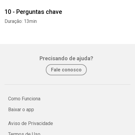
10 - Perguntas chave
Duração: 13min
Precisando de ajuda?
Fale conosco
Como Funciona
Baixar o app
Aviso de Privacidade
Termos de Uso