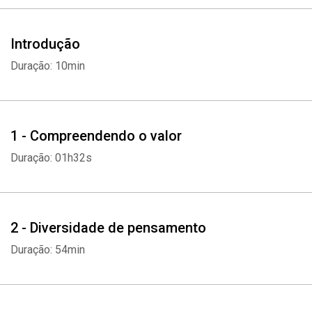
Introdução
Duração: 10min
1 - Compreendendo o valor
Duração: 01h32s
2 - Diversidade de pensamento
Duração: 54min