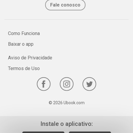
Fale conosco
Como Funciona
Baixar o app
Aviso de Privacidade
Termos de Uso
© 2026 Ubook.com
Instale o aplicativo: