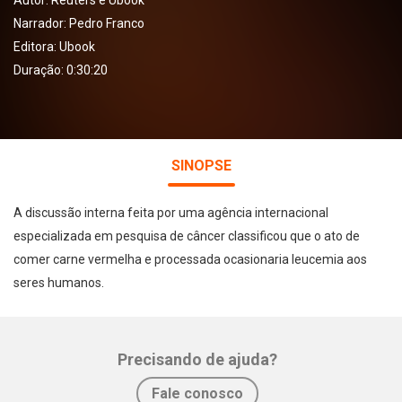
Autor:
Reuters e Ubook
Narrador:
Pedro Franco
Editora:
Ubook
Duração: 0:30:20
SINOPSE
A discussão interna feita por uma agência internacional
especializada em pesquisa de câncer classificou que o ato de
comer carne vermelha e processada ocasionaria leucemia aos
seres humanos.
Precisando de ajuda?
Fale conosco