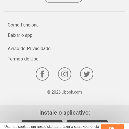
Como Funciona
Baixar o app
Aviso de Privacidade
Termos de Uso
© 2026 Ubook.com
Instale o aplicativo:
Usamos cookies em nosso site, para fazer a sua experiência
OK,