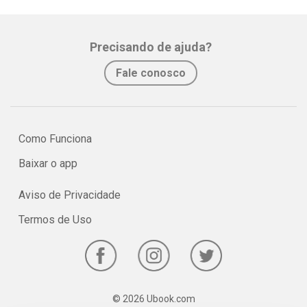
Precisando de ajuda?
Fale conosco
Como Funciona
Baixar o app
Aviso de Privacidade
Termos de Uso
© 2026 Ubook.com