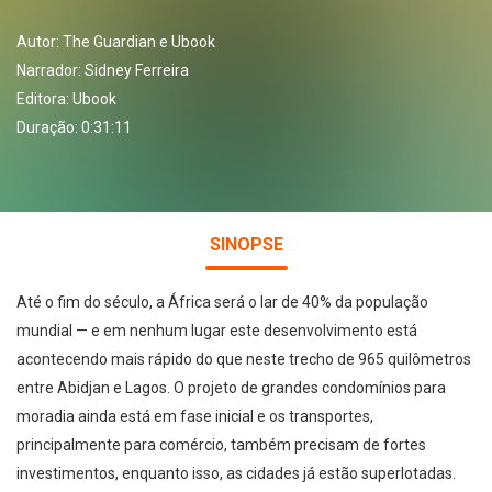
Autor:
The Guardian e Ubook
Narrador:
Sidney Ferreira
Editora:
Ubook
Duração: 0:31:11
SINOPSE
Até o fim do século, a África será o lar de 40% da população
mundial — e em nenhum lugar este desenvolvimento está
acontecendo mais rápido do que neste trecho de 965 quilômetros
entre Abidjan e Lagos. O projeto de grandes condomínios para
moradia ainda está em fase inicial e os transportes,
principalmente para comércio, também precisam de fortes
investimentos, enquanto isso, as cidades já estão superlotadas.