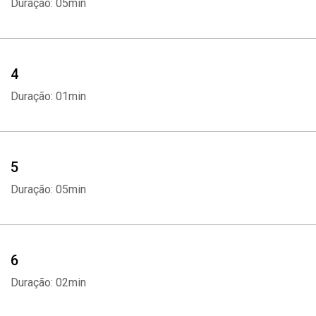
Duração: 05min
4
Duração: 01min
5
Duração: 05min
6
Duração: 02min