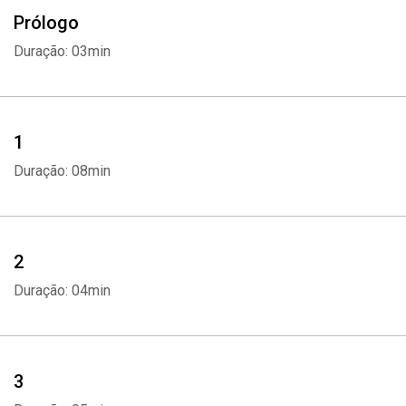
Prólogo
Duração: 03min
1
Duração: 08min
2
Duração: 04min
3