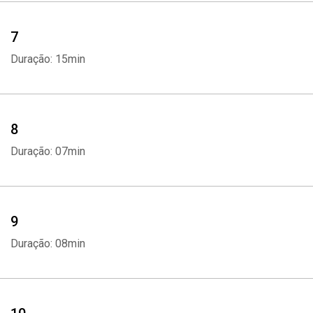
7
Duração: 15min
8
Duração: 07min
9
Duração: 08min