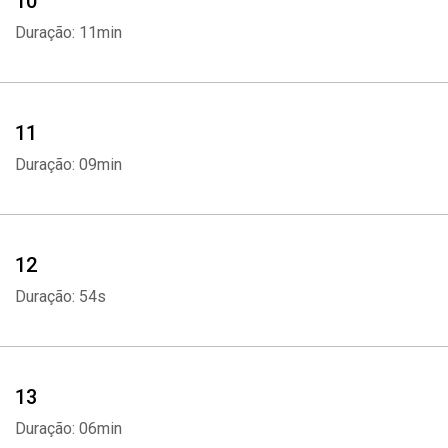
10
Duração: 11min
11
Duração: 09min
12
Duração: 54s
13
Duração: 06min