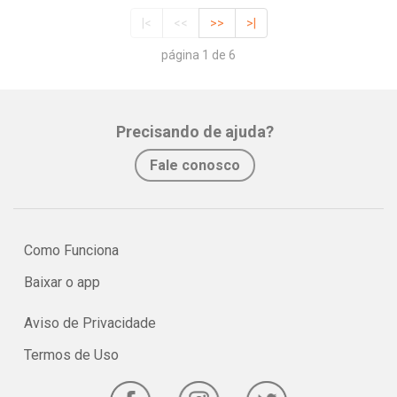
|<
<<
>>
>|
página 1 de 6
Precisando de ajuda?
Fale conosco
Como Funciona
Baixar o app
Aviso de Privacidade
Termos de Uso