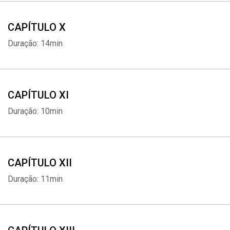
CAPÍTULO X
Duração: 14min
CAPÍTULO XI
Duração: 10min
CAPÍTULO XII
Duração: 11min