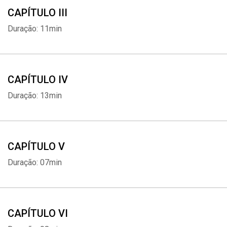
CAPÍTULO III
Duração: 11min
CAPÍTULO IV
Duração: 13min
CAPÍTULO V
Duração: 07min
CAPÍTULO VI