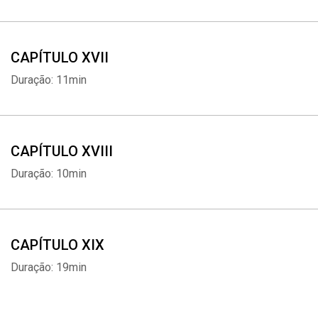
CAPÍTULO XVII
Duração: 11min
CAPÍTULO XVIII
Duração: 10min
CAPÍTULO XIX
Duração: 19min