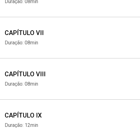
Duração: 08min
CAPÍTULO VII
Duração: 08min
CAPÍTULO VIII
Duração: 08min
CAPÍTULO IX
Duração: 12min