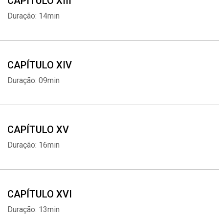
CAPÍTULO XIII
Duração: 14min
CAPÍTULO XIV
Duração: 09min
CAPÍTULO XV
Duração: 16min
CAPÍTULO XVI
Duração: 13min