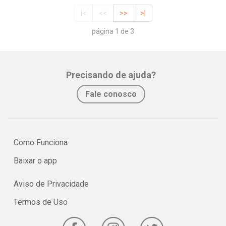
|<
<<
>>
>|
página 1 de 3
Precisando de ajuda?
Fale conosco
Como Funciona
Baixar o app
Aviso de Privacidade
Termos de Uso