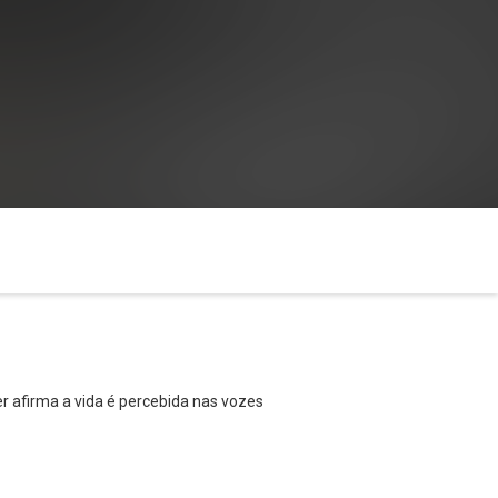
r afirma a vida é percebida nas vozes