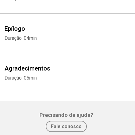
Epílogo
Duração: 04min
Agradecimentos
Duração: 05min
Precisando de ajuda?
Fale conosco