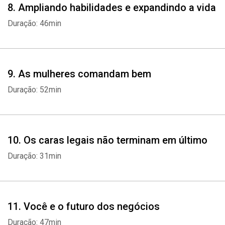
8. Ampliando habilidades e expandindo a vida
Duração: 46min
9. As mulheres comandam bem
Duração: 52min
10. Os caras legais não terminam em último
Duração: 31min
11. Você e o futuro dos negócios
Duração: 47min