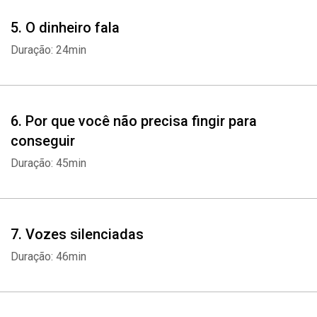
5. O dinheiro fala
Duração: 24min
6. Por que você não precisa fingir para
conseguir
Duração: 45min
7. Vozes silenciadas
Duração: 46min