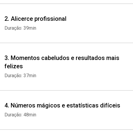
2. Alicerce profissional
Duração: 39min
3. Momentos cabeludos e resultados mais
felizes
Duração: 37min
4. Números mágicos e estatísticas difíceis
Duração: 48min