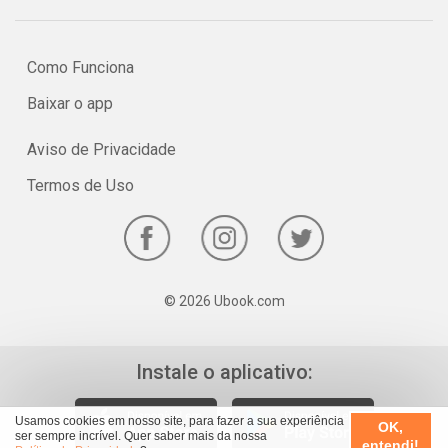
Como Funciona
Baixar o app
Aviso de Privacidade
Termos de Uso
© 2026 Ubook.com
Instale o aplicativo:
Usamos cookies em nosso site, para fazer a sua experiência
OK,
ser sempre incrível. Quer saber mais da nossa
entendi!