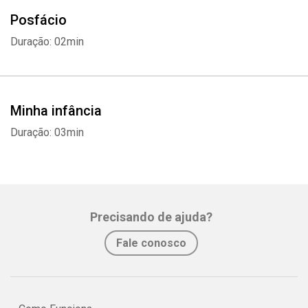
Posfácio
Duração: 02min
Minha infância
Duração: 03min
Precisando de ajuda?
Fale conosco