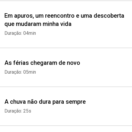
Em apuros, um reencontro e uma descoberta
que mudaram minha vida
Duração: 04min
As férias chegaram de novo
Duração: 05min
A chuva não dura para sempre
Duração: 25s