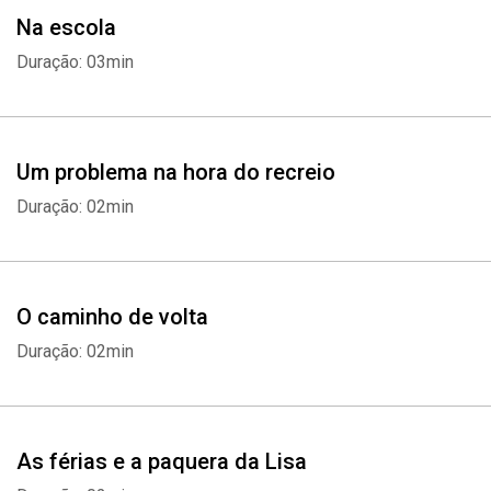
Na escola
Duração: 03min
Um problema na hora do recreio
Duração: 02min
O caminho de volta
Duração: 02min
As férias e a paquera da Lisa