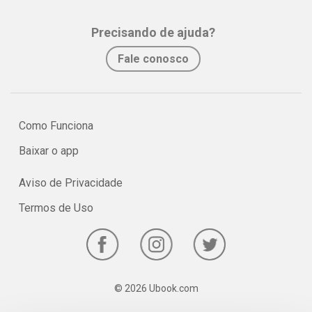
Precisando de ajuda?
Fale conosco
Como Funciona
Baixar o app
Aviso de Privacidade
Termos de Uso
© 2026 Ubook.com