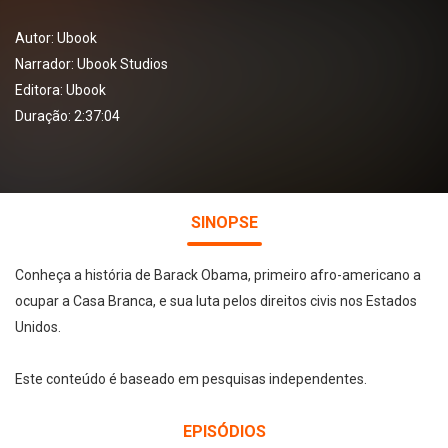
Autor:
Ubook
Narrador:
Ubook Studios
Editora:
Ubook
Duração: 2:37:04
SINOPSE
Conheça a história de Barack Obama, primeiro afro-americano a
ocupar a Casa Branca, e sua luta pelos direitos civis nos Estados
Unidos.
Este conteúdo é baseado em pesquisas independentes.
EPISÓDIOS