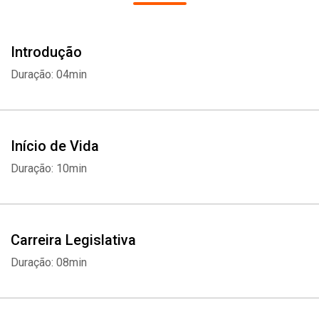
Introdução
Duração: 04min
Início de Vida
Duração: 10min
Carreira Legislativa
Duração: 08min