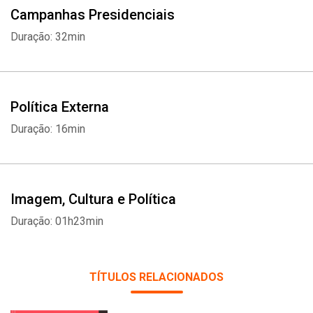
Campanhas Presidenciais
Duração: 32min
Política Externa
Duração: 16min
Imagem, Cultura e Política
Duração: 01h23min
TÍTULOS RELACIONADOS