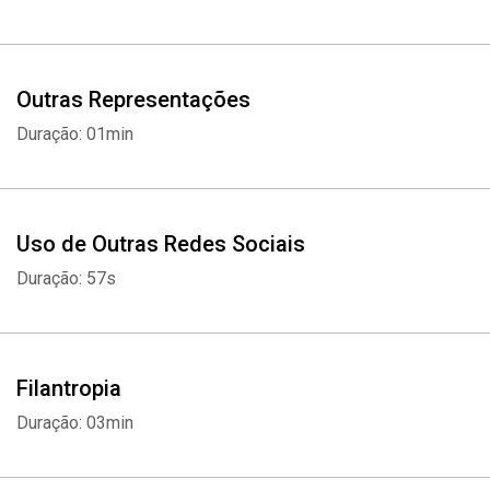
Outras Representações
Duração: 01min
Uso de Outras Redes Sociais
Duração: 57s
Filantropia
Duração: 03min