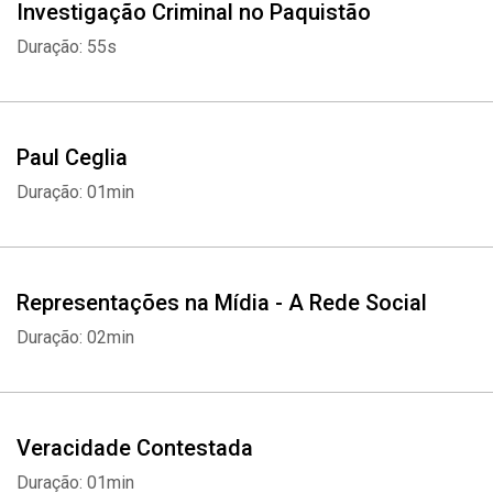
Investigação Criminal no Paquistão
Duração: 55s
Paul Ceglia
Duração: 01min
Representações na Mídia - A Rede Social
Duração: 02min
Veracidade Contestada
Duração: 01min