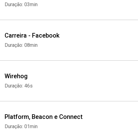
Duração: 03min
Carreira - Facebook
Duração: 08min
Wirehog
Duração: 46s
Platform, Beacon e Connect
Duração: 01min