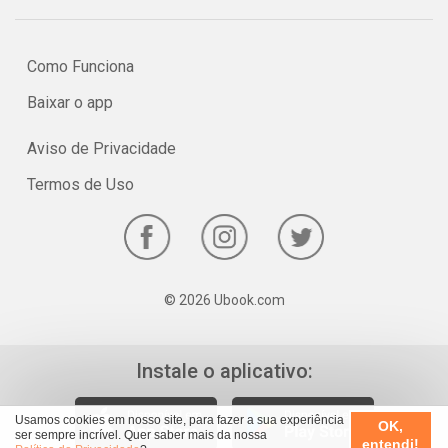
Como Funciona
Baixar o app
Aviso de Privacidade
Termos de Uso
© 2026 Ubook.com
Instale o aplicativo:
Usamos cookies em nosso site, para fazer a sua experiência
OK,
ser sempre incrível. Quer saber mais da nossa
entendi!