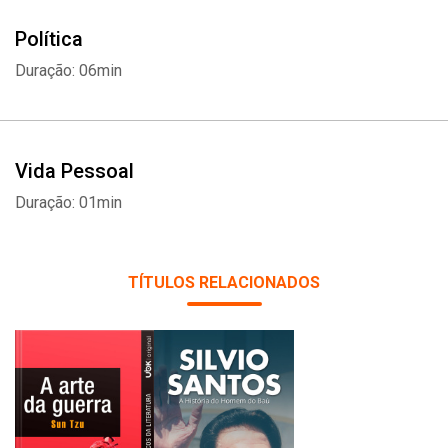
Política
Duração: 06min
Vida Pessoal
Duração: 01min
TÍTULOS RELACIONADOS