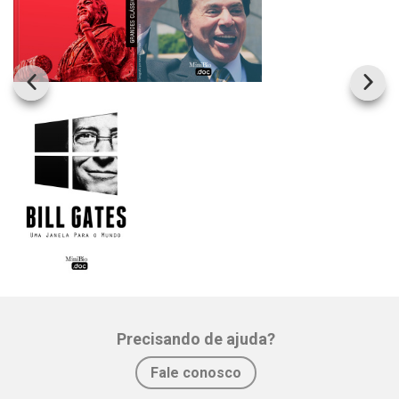
Precisando de ajuda?
Fale conosco