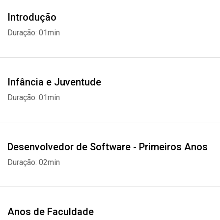
Introdução
Duração: 01min
Infância e Juventude
Duração: 01min
Desenvolvedor de Software - Primeiros Anos
Duração: 02min
Anos de Faculdade