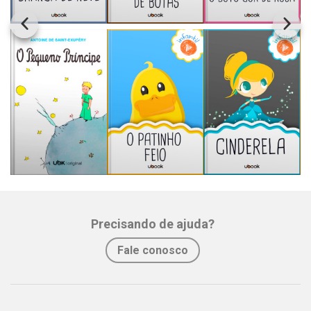
Precisando de ajuda?
Fale conosco