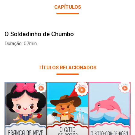
CAPÍTULOS
O Soldadinho de Chumbo
Duração: 07min
TÍTULOS RELACIONADOS