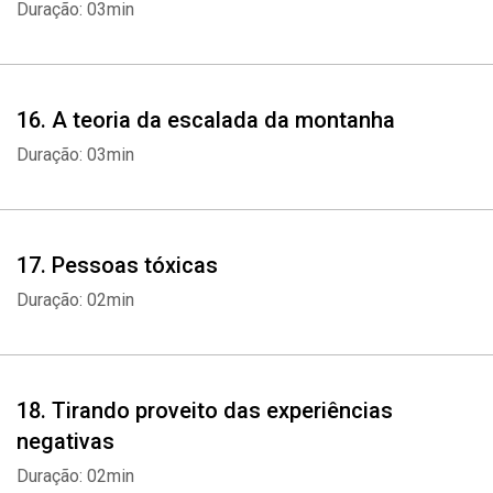
Duração: 03min
16. A teoria da escalada da montanha
Duração: 03min
17. Pessoas tóxicas
Duração: 02min
18. Tirando proveito das experiências
negativas
Duração: 02min