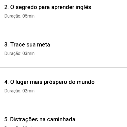
2. O segredo para aprender inglês
Duração: 05min
3. Trace sua meta
Duração: 03min
4. O lugar mais próspero do mundo
Duração: 02min
5. Distrações na caminhada