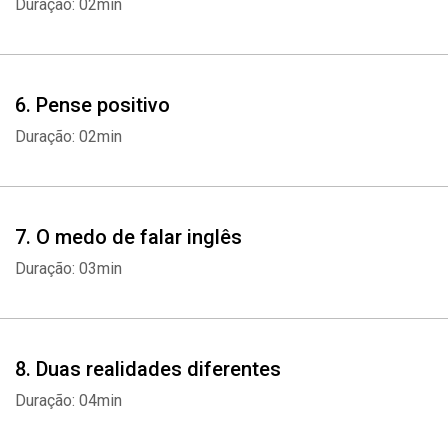
Duração: 02min
6. Pense positivo
Duração: 02min
7. O medo de falar inglês
Duração: 03min
8. Duas realidades diferentes
Duração: 04min