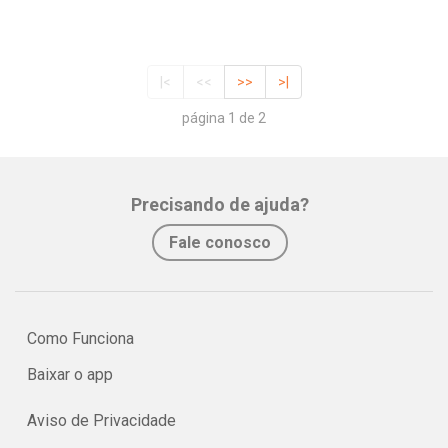
|<
<<
>>
>|
página 1 de 2
Precisando de ajuda?
Fale conosco
Como Funciona
Baixar o app
Aviso de Privacidade