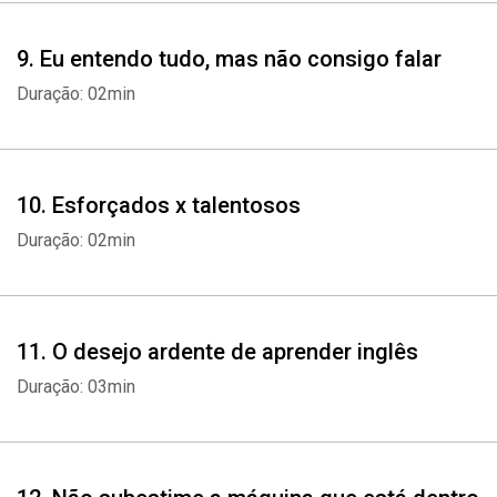
9. Eu entendo tudo, mas não consigo falar
Duração: 02min
10. Esforçados x talentosos
Duração: 02min
11. O desejo ardente de aprender inglês
Duração: 03min