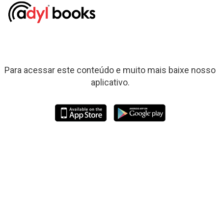
Para acessar este conteúdo e muito mais baixe nosso
aplicativo.