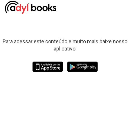
Para acessar este conteúdo e muito mais baixe nosso
aplicativo.