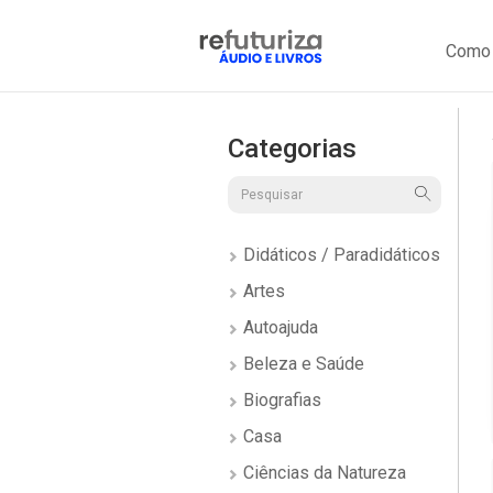
Como 
Categorias
Didáticos / Paradidáticos
Artes
Autoajuda
Beleza e Saúde
Biografias
Casa
Ciências da Natureza