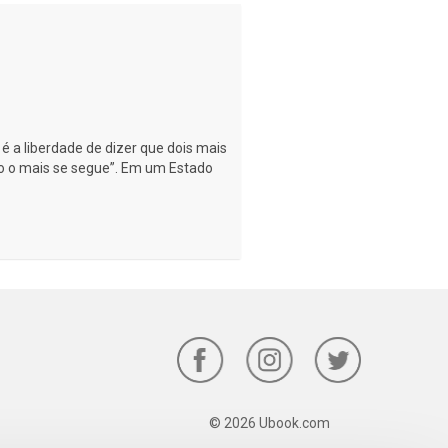
a liberdade de dizer que dois mais
udo o mais se segue”. Em um Estado
© 2026 Ubook.com