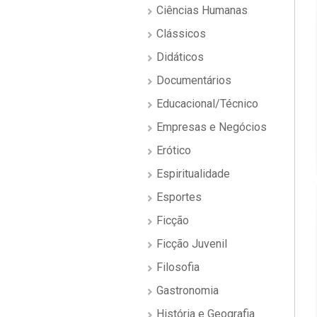
Ciências Humanas
Clássicos
Didáticos
Documentários
Educacional/Técnico
Empresas e Negócios
Erótico
Espiritualidade
Esportes
Ficção
Ficção Juvenil
Filosofia
Gastronomia
História e Geografia