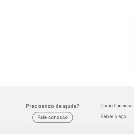
Precisando de ajuda?
Como Funciona
Baixar o app
Fale conosco