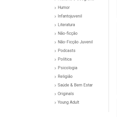
Humor
Infantojuvenil
Literatura
Não-ficção
Não-Ficção Juvenil
Podcasts
Política
Psicologia
Religião
Saúde & Bem Estar
Originals
Young Adult