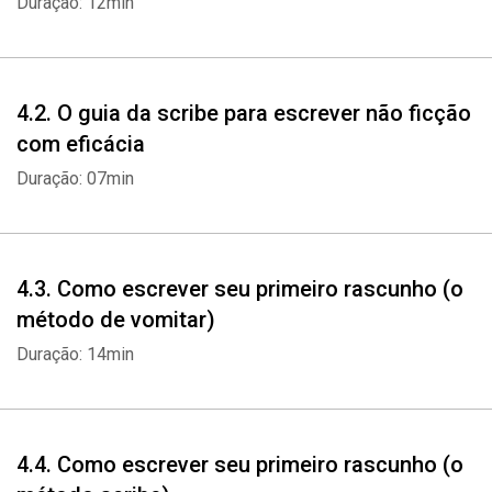
Duração: 12min
4.2. O guia da scribe para escrever não ficção
com eficácia
Duração: 07min
4.3. Como escrever seu primeiro rascunho (o
método de vomitar)
Duração: 14min
4.4. Como escrever seu primeiro rascunho (o