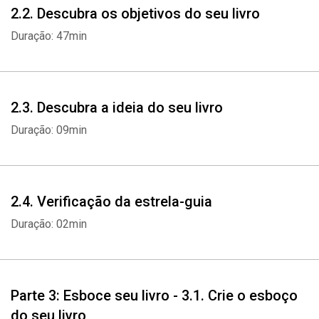
2.2. Descubra os objetivos do seu livro
Duração: 47min
2.3. Descubra a ideia do seu livro
Duração: 09min
2.4. Verificação da estrela-guia
Duração: 02min
Parte 3: Esboce seu livro - 3.1. Crie o esboço
do seu livro