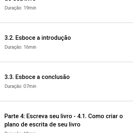
Duração: 19min
3.2. Esboce a introdução
Duração: 16min
3.3. Esboce a conclusão
Duração: 07min
Parte 4: Escreva seu livro - 4.1. Como criar o
plano de escrita de seu livro