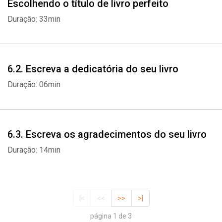
Escolhendo o título de livro perfeito
Duração: 33min
6.2. Escreva a dedicatória do seu livro
Duração: 06min
6.3. Escreva os agradecimentos do seu livro
Duração: 14min
|<
<<
>>
>|
página 1 de 3