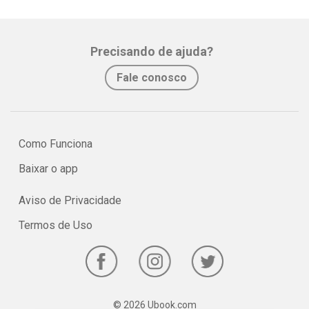
Precisando de ajuda?
Fale conosco
Como Funciona
Baixar o app
Aviso de Privacidade
Termos de Uso
© 2026 Ubook.com