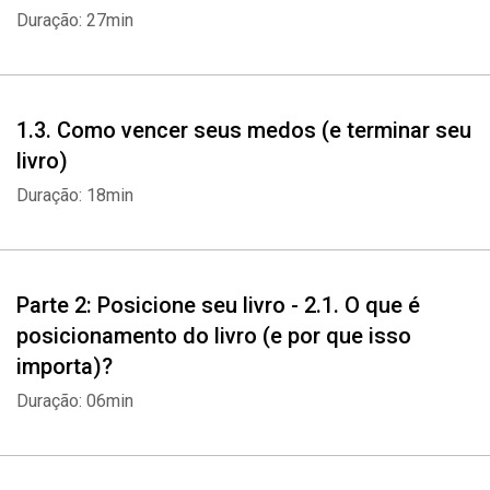
Duração: 27min
1.3. Como vencer seus medos (e terminar seu
livro)
Duração: 18min
Parte 2: Posicione seu livro - 2.1. O que é
posicionamento do livro (e por que isso
importa)?
Duração: 06min