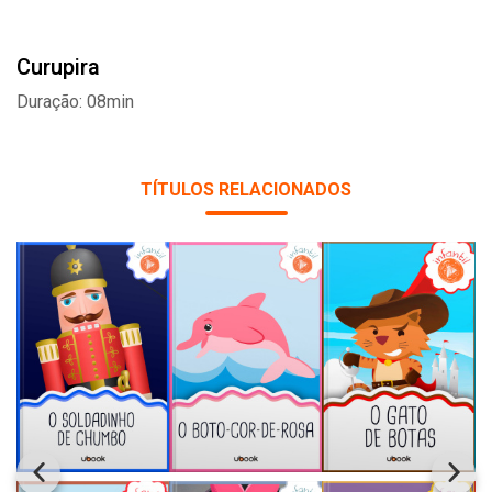
Curupira
Duração: 08min
TÍTULOS RELACIONADOS