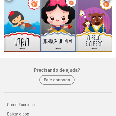
Precisando de ajuda?
Fale conosco
Como Funciona
Baixar o app